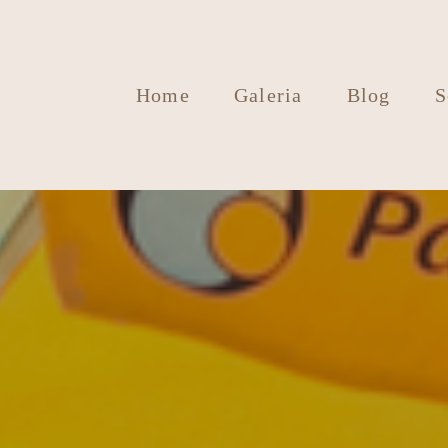
Home
Galeria
Blog
S