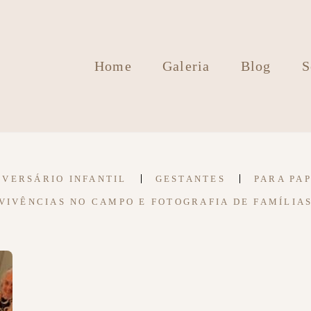
Home
Galeria
Blog
S
IVERSÁRIO INFANTIL
GESTANTES
PARA PA
VIVÊNCIAS NO CAMPO E FOTOGRAFIA DE FAMÍLIA