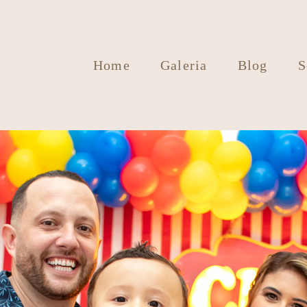
Home
Galeria
Blog
S