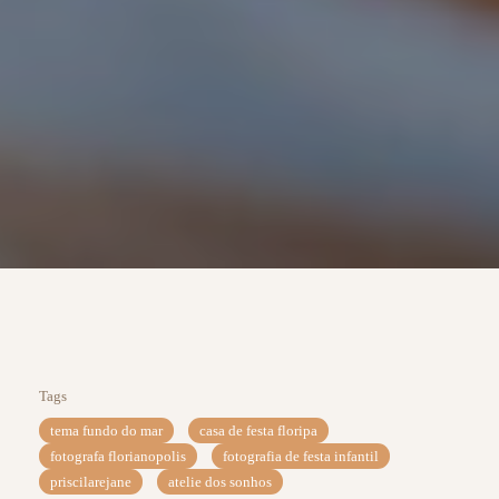
Tags
tema fundo do mar
casa de festa floripa
fotografa florianopolis
fotografia de festa infantil
priscilarejane
atelie dos sonhos