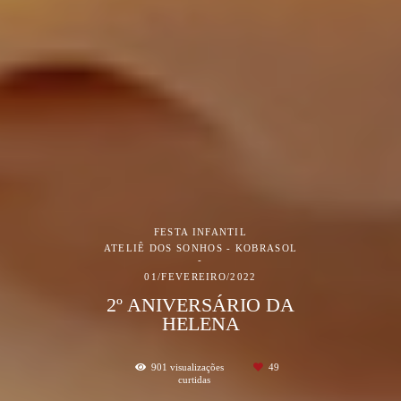
FESTA INFANTIL
ATELIÊ DOS SONHOS - KOBRASOL
01/FEVEREIRO/2022
2º ANIVERSÁRIO DA
HELENA
901
visualizações
49
curtidas