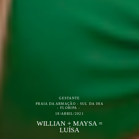
GESTANTE
PRAIA DA ARMAÇÃO - SUL DA IHA
- FLORIPA
18/ABRIL/2021
WILLIAN + MAYSA =
LUÍSA