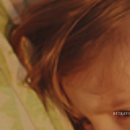
RETRATO