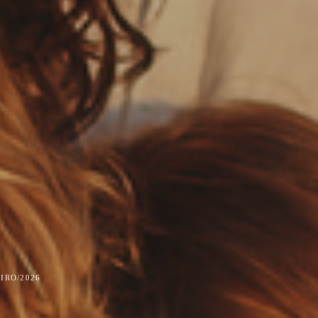
IRO/2026