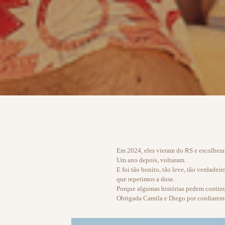
Em 2024, eles vieram do RS e escolhera
Um ano depois, voltaram.
E foi tão bonito, tão leve, tão verdadei
que repetimos a dose.
Porque algumas histórias pedem contin
Obrigada Camila e Diego por confiarem