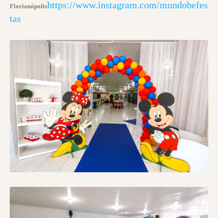
https://www.instagram.com/mundobefes
Florianópolis
tas