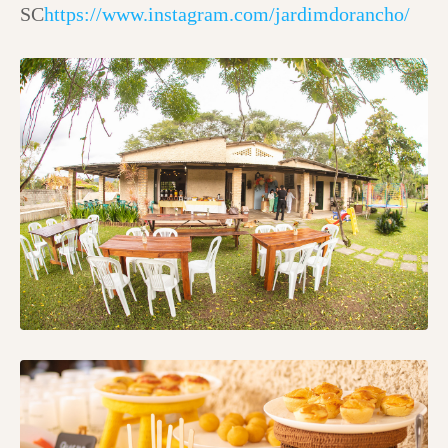
SC
https://www.instagram.com/jardimdorancho/