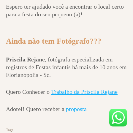
Espero ter ajudado você a encontrar o local certo
para a festa do seu pequeno (a)!
Ainda não tem Fotógrafo???
Priscila Rejane
, fotógrafa especializada em
registros de Festas infantis há mais de 10 anos em
Florianópolis - Sc.
Quero Conhecer o
Trabalho da Priscila Rejane
Adorei! Quero receber a
proposta
Tags