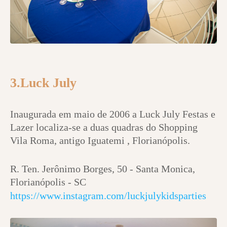
3.Luck July
Inaugurada em maio de 2006 a Luck July Festas e
Lazer localiza-se a duas quadras do Shopping
Vila Roma, antigo Iguatemi , Florianópolis.
R. Ten. Jerônimo Borges, 50 - Santa Monica,
Florianópolis - SC
https://www.instagram.com/luckjulykidsparties