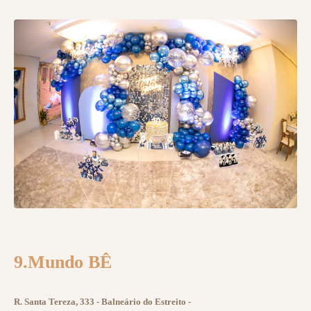
9.Mundo BÊ
R. Santa Tereza, 333 - Balneário do Estreito -