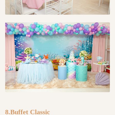
8.Buffet Classic