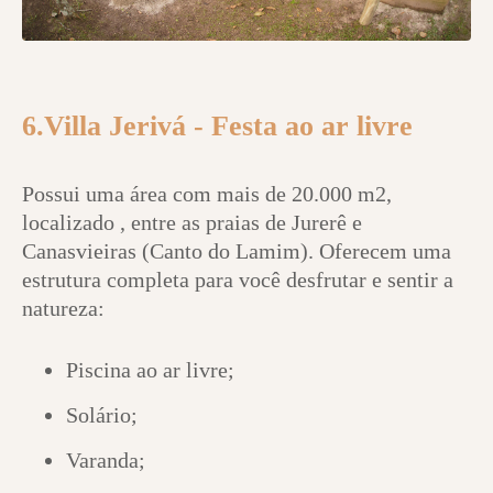
6.Villa Jerivá - Festa ao ar livre
Possui uma área com mais de 20.000 m2,
localizado , entre as praias de Jurerê e
Canasvieiras (Canto do Lamim). Oferecem uma
estrutura completa para você desfrutar e sentir a
natureza:
Piscina ao ar livre;
Solário;
Varanda;