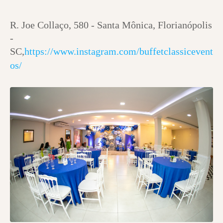
R. Joe Collaço, 580 - Santa Mônica, Florianópolis
-
SC,
https://www.instagram.com/buffetclassicevent
os/