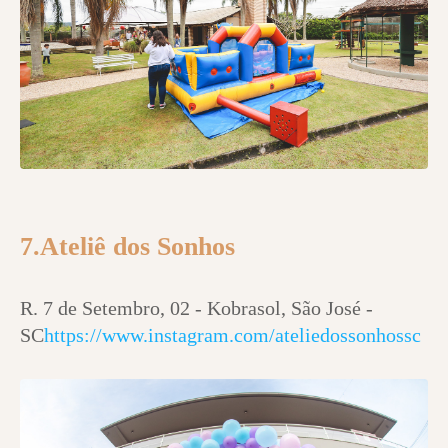
7.Ateliê dos Sonhos
R. 7 de Setembro, 02 - Kobrasol, São José -
SC
https://www.instagram.com/ateliedossonhossc