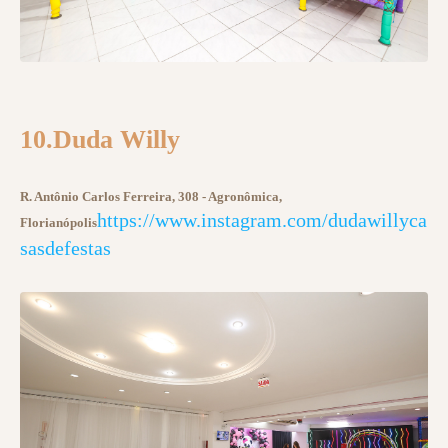
10.Duda Willy
R. Antônio Carlos Ferreira, 308 - Agronômica,
https://www.instagram.com/dudawillyca
Florianópolis
sasdefestas