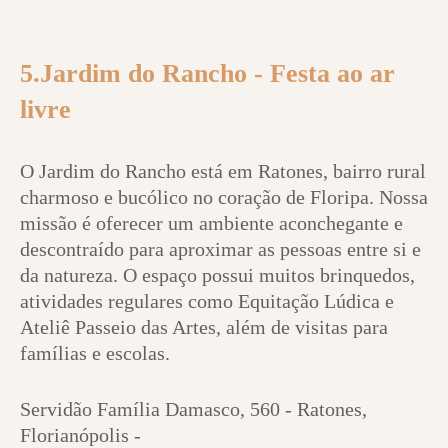
5.Jardim do Rancho - Festa ao ar
livre
O Jardim do Rancho está em Ratones, bairro rural
charmoso e bucólico no coração de Floripa. Nossa
missão é oferecer um ambiente aconchegante e
descontraído para aproximar as pessoas entre si e
da natureza. O espaço possui muitos brinquedos,
atividades regulares como Equitação Lúdica e
Ateliê Passeio das Artes, além de visitas para
famílias e escolas.
Servidão Família Damasco, 560 - Ratones,
Florianópolis -