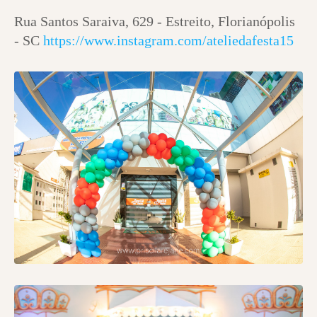
Rua Santos Saraiva, 629 - Estreito, Florianópolis
- SC
https://www.instagram.com/ateliedafesta15