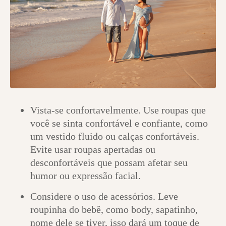
Vista-se confortavelmente. Use roupas que
você se sinta confortável e confiante, como
um vestido fluido ou calças confortáveis.
Evite usar roupas apertadas ou
desconfortáveis ​​que possam afetar seu
humor ou expressão facial.
Considere o uso de acessórios. Leve
roupinha do bebê, como body, sapatinho,
nome dele se tiver, isso dará um toque de