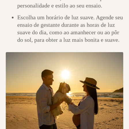
personalidade e estilo ao seu ensaio.
Escolha um horário de luz suave. Agende seu
ensaio de gestante durante as horas de luz
suave do dia, como ao amanhecer ou ao pôr
do sol, para obter a luz mais bonita e suave.