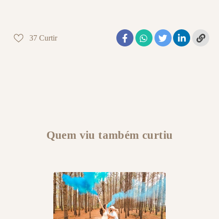
37
Curtir
Quem viu também curtiu