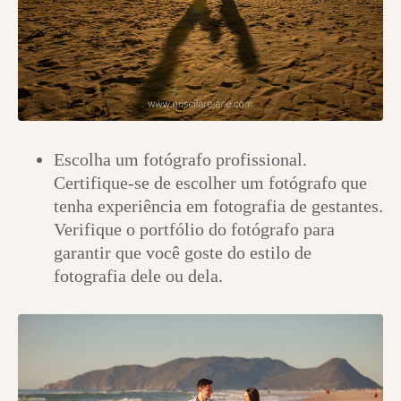
Escolha um fotógrafo profissional.
Certifique-se de escolher um fotógrafo que
tenha experiência em fotografia de gestantes.
Verifique o portfólio do fotógrafo para
garantir que você goste do estilo de
fotografia dele ou dela.