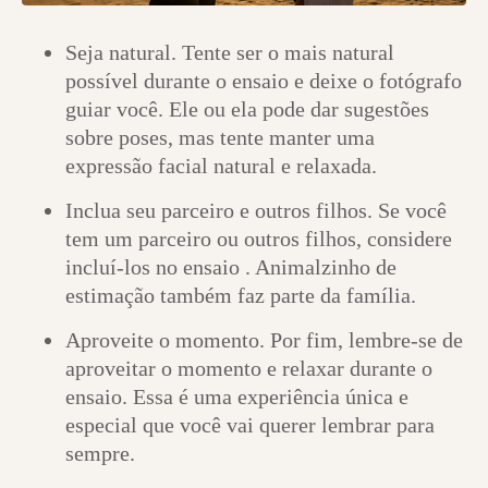
Seja natural. Tente ser o mais natural
possível durante o ensaio e deixe o fotógrafo
guiar você. Ele ou ela pode dar sugestões
sobre poses, mas tente manter uma
expressão facial natural e relaxada.
Inclua seu parceiro e outros filhos. Se você
tem um parceiro ou outros filhos, considere
incluí-los no ensaio . Animalzinho de
estimação também faz parte da família.
Aproveite o momento. Por fim, lembre-se de
aproveitar o momento e relaxar durante o
ensaio. Essa é uma experiência única e
especial que você vai querer lembrar para
sempre.