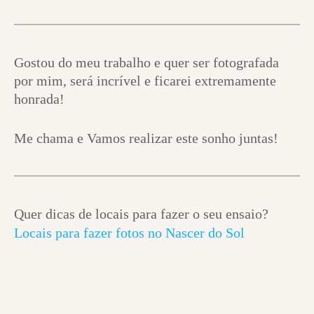
Gostou do meu trabalho e quer ser fotografada
por mim, será incrível e ficarei extremamente
honrada!
Me chama e Vamos realizar este sonho juntas!
Quer dicas de locais para fazer o seu ensaio?
Locais para fazer fotos no Nascer do Sol