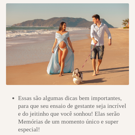
Essas são algumas dicas bem importantes,
para que seu ensaio de gestante seja incrível
e do jeitinho que você sonhou! Elas serão
Memórias de um momento único e super
especial!