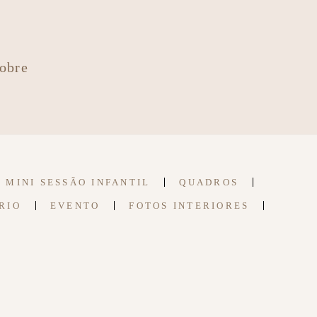
obre
MINI SESSÃO INFANTIL
QUADROS
RIO
EVENTO
FOTOS INTERIORES