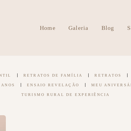
Home
Galeria
Blog
S
NTIL
RETRATOS DE FAMÍLIA
RETRATOS
 ANOS
ENSAIO REVELAÇÃO
MEU ANIVERSÁ
TURISMO RURAL DE EXPERIÊNCIA