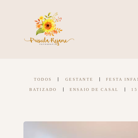
TODOS
GESTANTE
FESTA INFA
BATIZADO
ENSAIO DE CASAL
15