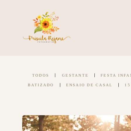
TODOS
GESTANTE
FESTA INFA
BATIZADO
ENSAIO DE CASAL
15