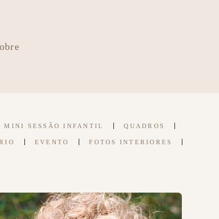
obre
MINI SESSÃO INFANTIL
QUADROS
RIO
EVENTO
FOTOS INTERIORES