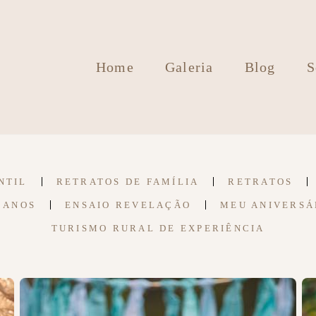
Home
Galeria
Blog
S
NTIL
RETRATOS DE FAMÍLIA
RETRATOS
 ANOS
ENSAIO REVELAÇÃO
MEU ANIVERSÁ
TURISMO RURAL DE EXPERIÊNCIA